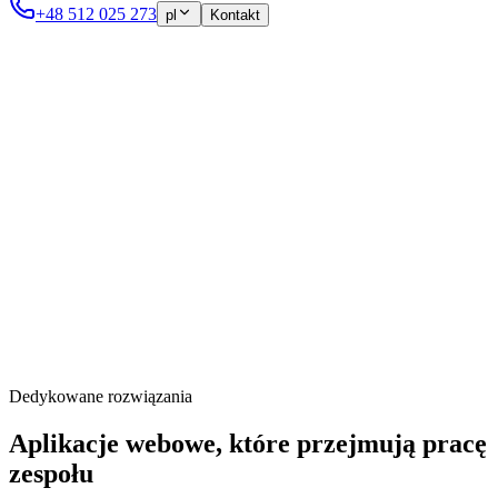
+48 512 025 273
pl
Kontakt
Dedykowane rozwiązania
Aplikacje webowe, które przejmują pracę
zespołu