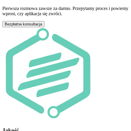
Pierwsza rozmowa zawsze za darmo. Przepytamy proces i powiemy
wprost, czy aplikacja się zwróci.
Bezpłatna konsultacja
Jakość,