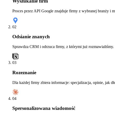
Wyszukanie firm
Proces przez API Google znajduje firmy z wybranej branży i m
02
Odsianie znanych
Sprawdza CRM i odrzuca firmy, z którymi już rozmawialiśmy.
03
Rozeznanie
Dla każdej firmy zbiera informacje: specjalizacja, opinie, jak dł
04
Spersonalizowana wiadomość