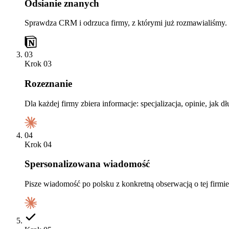
Odsianie znanych
Sprawdza CRM i odrzuca firmy, z którymi już rozmawialiśmy.
03
Krok
03
Rozeznanie
Dla każdej firmy zbiera informacje: specjalizacja, opinie, jak dł
04
Krok
04
Spersonalizowana wiadomość
Pisze wiadomość po polsku z konkretną obserwacją o tej firmi