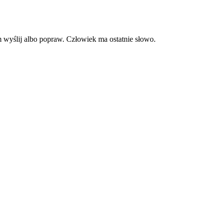
m wyślij albo popraw. Człowiek ma ostatnie słowo.