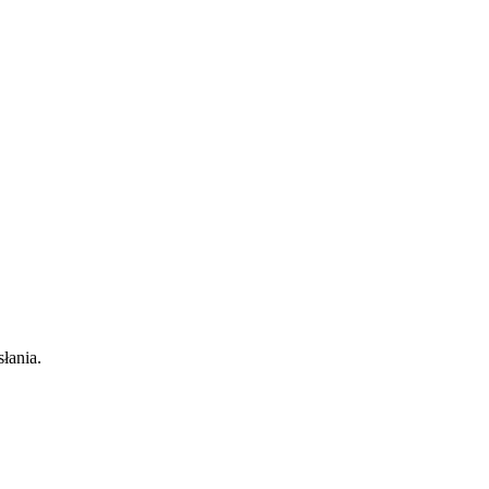
łania.