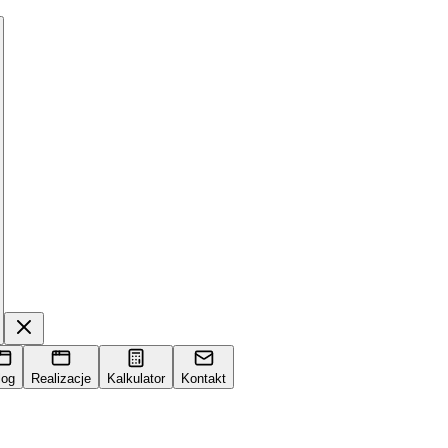
log
Realizacje
Kalkulator
Kontakt